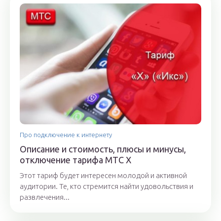
Про подключение к интернету
Описание и стоимость, плюсы и минусы,
отключение тарифа МТС Х
Этот тариф будет интересен молодой и активной
аудитории. Те, кто стремится найти удовольствия и
развлечения...