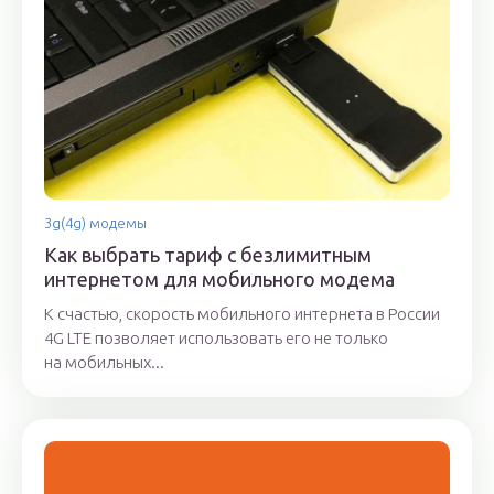
3g(4g) модемы
Как выбрать тариф с безлимитным
интернетом для мобильного модема
К счастью, скорость мобильного интернета в России
4G LTE позволяет использовать его не только
на мобильных...