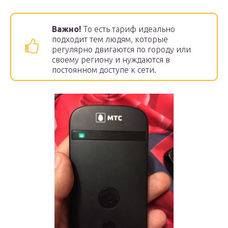
Важно!
То есть тариф идеально
подходит тем людям, которые
регулярно двигаются по городу или
своему региону и нуждаются в
постоянном доступе к сети.