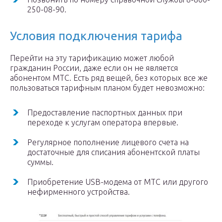
250-08-90.
Условия подключения тарифа
Перейти на эту тарификацию может любой
гражданин России, даже если он не является
абонентом МТС. Есть ряд вещей, без которых все же
пользоваться тарифным планом будет невозможно:
Предоставление паспортных данных при
переходе к услугам оператора впервые.
Регулярное пополнение лицевого счета на
достаточные для списания абонентской платы
суммы.
Приобретение USB-модема от МТС или другого
нефирменного устройства.