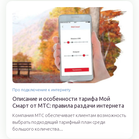
Про подключение к интернету
Описание и особенности тарифа Мой
Смарт от МТС: правила раздачи интернета
Компания МТС обеспечивает клиентам возможность
выбрать подходящий тарифный план среди
большого количества...