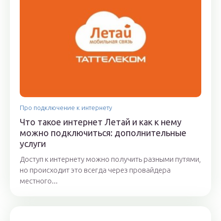
Про подключение к интернету
Что такое интернет Летай и как к нему
можно подключиться: дополнительные
услуги
Доступ к интернету можно получить разными путями,
но происходит это всегда через провайдера
местного...