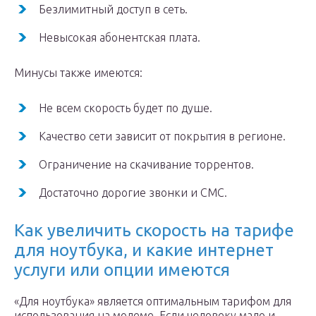
Безлимитный доступ в сеть.
Невысокая абонентская плата.
Минусы также имеются:
Не всем скорость будет по душе.
Качество сети зависит от покрытия в регионе.
Ограничение на скачивание торрентов.
Достаточно дорогие звонки и СМС.
Как увеличить скорость на тарифе
для ноутбука, и какие интернет
услуги или опции имеются
«Для ноутбука» является оптимальным тарифом для
использования на модеме. Если человеку мало и