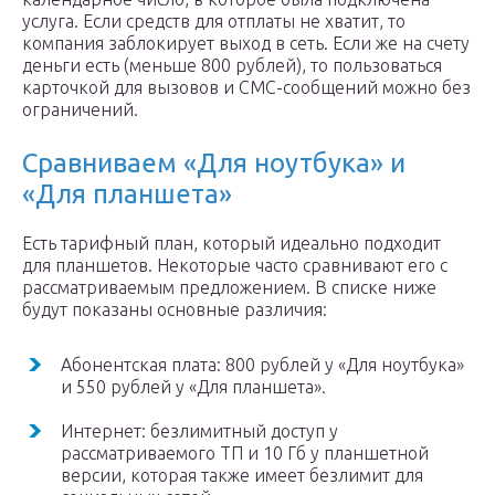
услуга. Если средств для отплаты не хватит, то
компания заблокирует выход в сеть. Если же на счету
деньги есть (меньше 800 рублей), то пользоваться
карточкой для вызовов и СМС-сообщений можно без
ограничений.
Сравниваем «Для ноутбука» и
«Для планшета»
Есть тарифный план, который идеально подходит
для планшетов. Некоторые часто сравнивают его с
рассматриваемым предложением. В списке ниже
будут показаны основные различия:
Абонентская плата: 800 рублей у «Для ноутбука»
и 550 рублей у «Для планшета».
Интернет: безлимитный доступ у
рассматриваемого ТП и 10 Гб у планшетной
версии, которая также имеет безлимит для