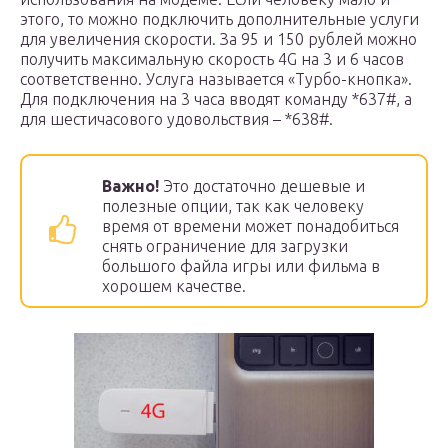
этого, то можно подключить дополнительные услуги
для увеличения скорости. За 95 и 150 рублей можно
получить максимальную скорость 4G на 3 и 6 часов
соответственно. Услуга называется «Турбо-кнопка».
Для подключения на 3 часа вводят команду *637#, а
для шестичасового удовольствия – *638#.
Важно!
Это достаточно дешевые и
полезные опции, так как человеку
время от времени может понадобиться
снять ограничение для загрузки
большого файла игры или фильма в
хорошем качестве.