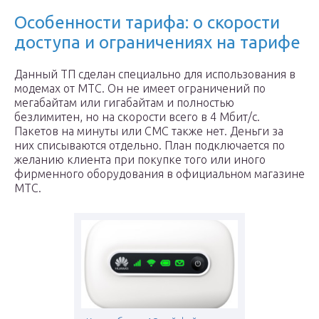
Особенности тарифа: о скорости
доступа и ограничениях на тарифе
Данный ТП сделан специально для использования в
модемах от МТС. Он не имеет ограничений по
мегабайтам или гигабайтам и полностью
безлимитен, но на скорости всего в 4 Мбит/с.
Пакетов на минуты или СМС также нет. Деньги за
них списываются отдельно. План подключается по
желанию клиента при покупке того или иного
фирменного оборудования в официальном магазине
МТC.