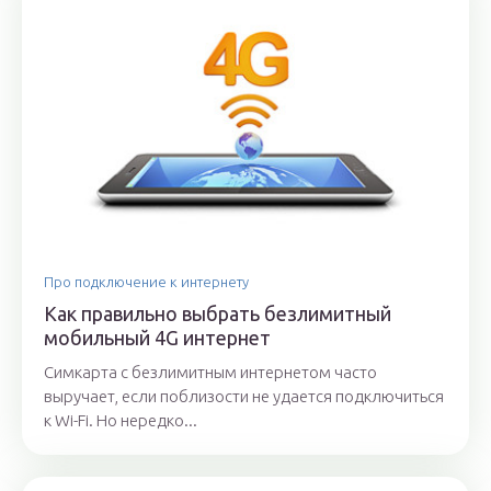
Про подключение к интернету
Как правильно выбрать безлимитный
мобильный 4G интернет
Симкарта с безлимитным интернетом часто
выручает, если поблизости не удается подключиться
к Wi-Fi. Но нередко...