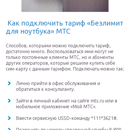
Как подключить тариф «Безлимит
для ноутбука» МТС
Способов, которыми можно подключить тариф,
достаточно много. Воспользоваться ими могут не
только постоянные клиенты МТС, но и абоненты
других операторов, которые решили купить себе
сим-карту с данным тарифом. Подключать можно так:
Лично прийти в офис обслуживания и
обратиться к консультанту.
Зайти в личный кабинет на сайте mts.ru или в
мобильное приложение «Мой МТС».
Ввести сервисную USSD-команду *111*3621#.
Позвонить по номеру справочной службы 8-800-