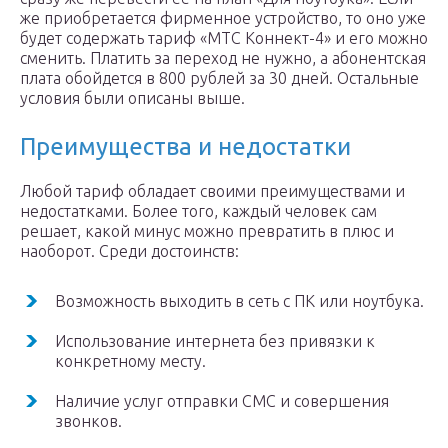
же приобретается фирменное устройство, то оно уже
будет содержать тариф «МТС Коннект-4» и его можно
сменить. Платить за переход не нужно, а абонентская
плата обойдется в 800 рублей за 30 дней. Остальные
условия были описаны выше.
Преимущества и недостатки
Любой тариф обладает своими преимуществами и
недостатками. Более того, каждый человек сам
решает, какой минус можно превратить в плюс и
наоборот. Среди достоинств:
Возможность выходить в сеть с ПК или ноутбука.
Использование интернета без привязки к
конкретному месту.
Наличие услуг отправки СМС и совершения
звонков.