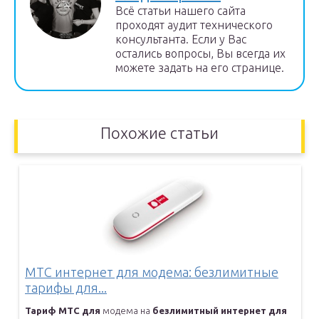
Всё статьи нашего сайта
проходят аудит технического
консультанта. Если у Вас
остались вопросы, Вы всегда их
можете задать на его странице.
Похожие статьи
МТС интернет для модема: безлимитные
тарифы для...
Тариф
МТС
для
модема на
безлимитный
интернет
для