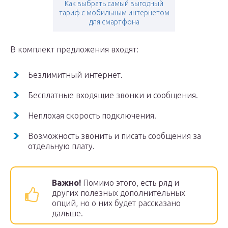
Как выбрать самый выгодный
тариф с мобильным интернетом
для смартфона
В комплект предложения входят:
Безлимитный интернет.
Бесплатные входящие звонки и сообщения.
Неплохая скорость подключения.
Возможность звонить и писать сообщения за
отдельную плату.
Важно!
Помимо этого, есть ряд и
других полезных дополнительных
опций, но о них будет рассказано
дальше.