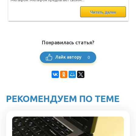
Читать далее
Понравилась статья?
0
Лайк автору
РЕКОМЕНДУЕМ ПО ТЕМЕ