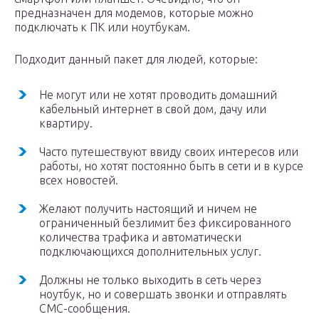
предназначен для модемов, которые можно
подключать к ПК или ноутбукам.
Подходит данный пакет для людей, которые:
Не могут или не хотят проводить домашний
кабельный интернет в свой дом, дачу или
квартиру.
Часто путешествуют ввиду своих интересов или
работы, но хотят постоянно быть в сети и в курсе
всех новостей.
Желают получить настоящий и ничем не
ограниченный безлимит без фиксированного
количества трафика и автоматически
подключающихся дополнительных услуг.
Должны не только выходить в сеть через
ноутбук, но и совершать звонки и отправлять
СМС-сообщения.