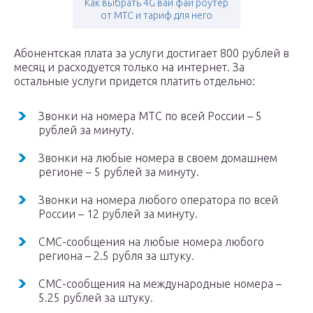
Как выбрать 4G вай фай роутер
от МТС и тариф для него
Абонентская плата за услуги достигает 800 рублей в
месяц и расходуется только на интернет. За
остальные услуги придется платить отдельно:
Звонки на номера МТС по всей России – 5
рублей за минуту.
Звонки на любые номера в своем домашнем
регионе – 5 рублей за минуту.
Звонки на номера любого оператора по всей
России – 12 рублей за минуту.
СМС-сообщения на любые номера любого
региона – 2.5 рубля за штуку.
СМС-сообщения на международные номера –
5.25 рублей за штуку.