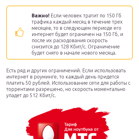
Важно!
Если человек тратит по 150 Гб
трафика каждый месяц в течение трех
месяцев, то в следующем периоде его
интернет будет ограничен на 150 Гб, и
после их расходования скорость
снизится до 128 Кбит/с. Ограничение
будет снято в начале нового месяца.
Есть ряд и других ограничений. Если использовать
интернет в роуминге, то каждый день придется
платить 50 рублей. Использование сети для работы с
торрентами разрешено, но скорость моментально
упадет до 512 Кбит/с.