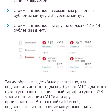
социальных сетей.
Стоимость звонков в домашнем регионе: 5
рублей за минуту и 3 рубля за минуту.
Стоимость звонков на другие области: 12 и 14
рублей за минуту.
Таким образом, здесь было рассказано, как
подключить интернет для ноутбука от МТС. Для этого
нужно установить специальный тариф и купить USB-
модем от компании «МТС» или другого
производителя. Все настройки Internet,
подключение и отключение могут выполняться