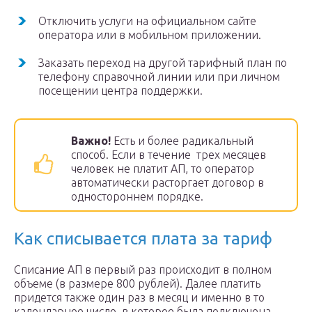
Отключить услуги на официальном сайте
оператора или в мобильном приложении.
Заказать переход на другой тарифный план по
телефону справочной линии или при личном
посещении центра поддержки.
Важно!
Есть и более радикальный
способ. Если в течение трех месяцев
человек не платит АП, то оператор
автоматически расторгает договор в
одностороннем порядке.
Как списывается плата за тариф
Списание АП в первый раз происходит в полном
объеме (в размере 800 рублей). Далее платить
придется также один раз в месяц и именно в то
календарное число, в которое была подключена