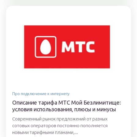
Про подключение к интернету
Описание тарифа МТС Мой Безлимитище:
условия использования, плюсы и минусы
Современный рынок предложений от разных
сотовых операторов постоянно пополняется
новыми тарифными планами,...