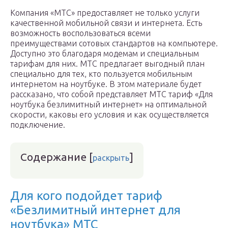
Компания «МТС» предоставляет не только услуги
качественной мобильной связи и интернета. Есть
возможность воспользоваться всеми
преимуществами сотовых стандартов на компьютере.
Доступно это благодаря модемам и специальным
тарифам для них. МТС предлагает выгодный план
специально для тех, кто пользуется мобильным
интернетом на ноутбуке. В этом материале будет
рассказано, что собой представляет МТС тариф «Для
ноутбука безлимитный интернет» на оптимальной
скорости, каковы его условия и как осуществляется
подключение.
Содержание
[
]
раскрыть
Для кого подойдет тариф
«Безлимитный интернет для
ноутбука» МТС