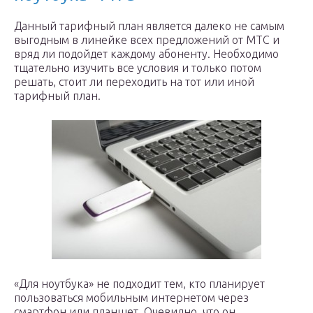
Данный тарифный план является далеко не самым
выгодным в линейке всех предложений от МТС и
вряд ли подойдет каждому абоненту. Необходимо
тщательно изучить все условия и только потом
решать, стоит ли переходить на тот или иной
тарифный план.
«Для ноутбука» не подходит тем, кто планирует
пользоваться мобильным интернетом через
смартфон или планшет. Очевидно, что он