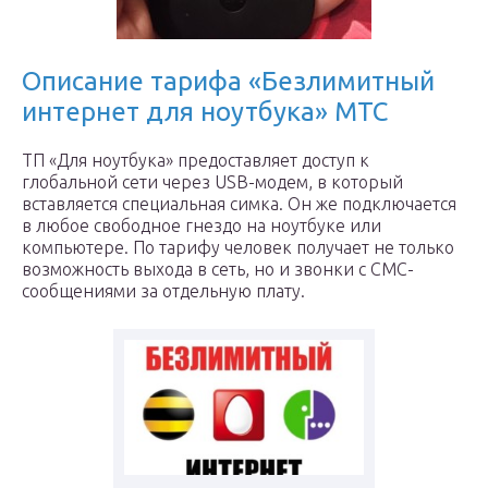
Описание тарифа «Безлимитный
интернет для ноутбука» МТС
ТП «Для ноутбука» предоставляет доступ к
глобальной сети через USB-модем, в который
вставляется специальная симка. Он же подключается
в любое свободное гнездо на ноутбуке или
компьютере. По тарифу человек получает не только
возможность выхода в сеть, но и звонки с СМС-
сообщениями за отдельную плату.