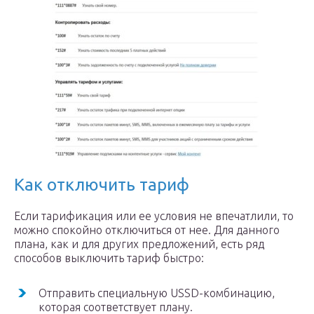
Как отключить тариф
Если тарификация или ее условия не впечатлили, то
можно спокойно отключиться от нее. Для данного
плана, как и для других предложений, есть ряд
способов выключить тариф быстро:
Отправить специальную USSD-комбинацию,
которая соответствует плану.