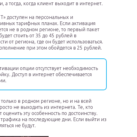
, а тогда, когда клиент выходит в интернет.
» доступен на персональных и
ивных тарифных планах. Если активация
тся не в родном регионе, то первый пакет
удет стоить от 35 до 45 рублей в
ти от региона, где он будет использоваться.
ополнение при этом обойдется в 25 рублей.
тивации опции отсутствует необходимость
йку. Доступ в интернет обеспечивается
ии.
только в родном регионе, но и на всей
росто не выходить из интернета. Те, кто
 оценить эту особенность по достоинству.
 трафика на последующие дни. Если выйти из
яться не будут.