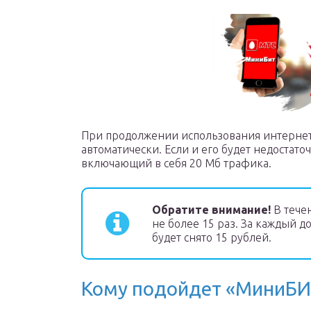
При продолжении использования интернет
автоматически. Если и его будет недостато
включающий в себя 20 Мб трафика.
Обратите внимание!
В тече
не более 15 раз. За каждый д
будет снято 15 рублей.
Кому подойдет «МиниБИ