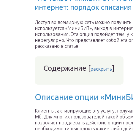
интернет: порядок списания
Доступ во всемирную сеть можно получить
используется «МиниБИТ», выход в интернет
использования. Эта опция подойдет тем, у 
нерегулярно. Что представляет собой эта о
рассказано в статье.
Содержание
[
]
раскрыть
Описание опции «МиниБ
Клиенты, активирующие эту услугу, получ
Мб. Для многих пользователей такой объем
позволяет продлевать действие опции посл
необходимости выполнять какие-либо дейс