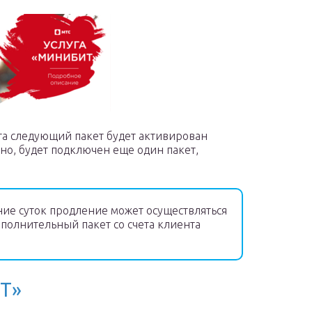
а следующий пакет будет активирован
чно, будет подключен еще один пакет,
ние суток продление может осуществляться
ополнительный пакет со счета клиента
Т»