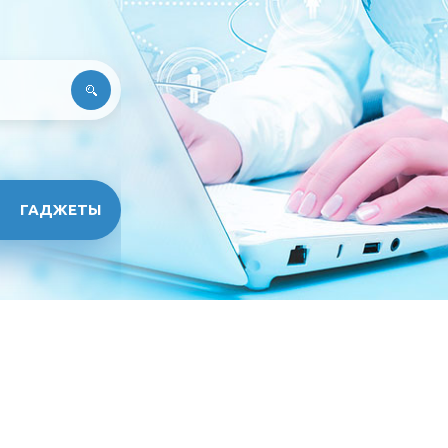
ГАДЖЕТЫ