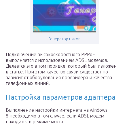
Генератор ников
Подключение высокоскоростного PPPoE
выполняется с использованием ADSL модемов.
Делается это в том порядке, который был изложен
в статье. При этом качество связи существенно
зависит от оборудования провайдера и качества
телефонных линий.
Настройка параметров адаптера
Выполнение настройки интернета на windows
8 необходимо в том случае, если ADSL модем
находится в режиме моста.