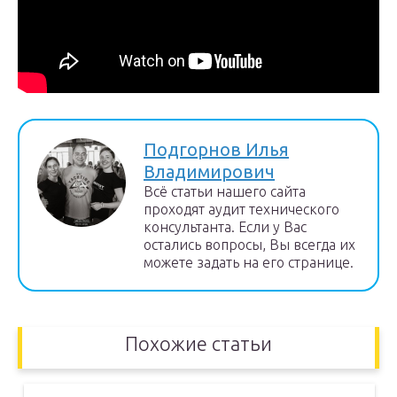
Подгорнов Илья
Владимирович
Всё статьи нашего сайта
проходят аудит технического
консультанта. Если у Вас
остались вопросы, Вы всегда их
можете задать на его странице.
Похожие статьи