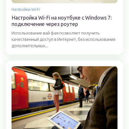
Настройки Wi-Fi
Настройка Wi-Fi на ноутбуке с Windows 7:
подключение через роутер
Использование вай фая позволяет получить
качественный доступ в Интернет, без использования
дополнительных...