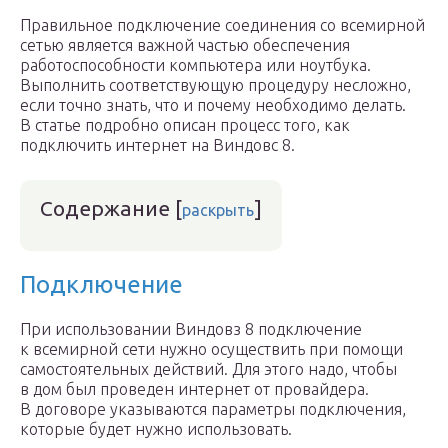
Правильное подключение соединения со всемирной
сетью является важной частью обеспечения
работоспособности компьютера или ноутбука.
Выполнить соответствующую процедуру несложно,
если точно знать, что и почему необходимо делать.
В статье подробно описан процесс того, как
подключить интернет на Виндовс 8.
Содержание
[
]
раскрыть
Подключение
При использовании Виндовз 8 подключение
к всемирной сети нужно осуществить при помощи
самостоятельных действий. Для этого надо, чтобы
в дом был проведен интернет от провайдера.
В договоре указываются параметры подключения,
которые будет нужно использовать.