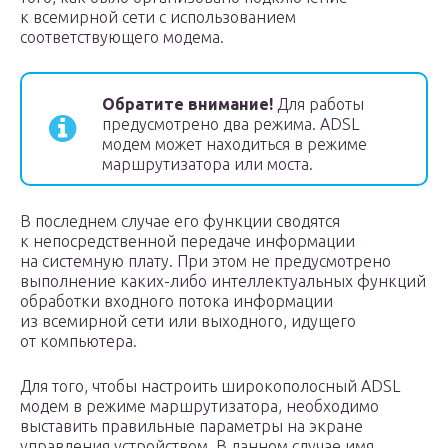
к всемирной сети с использованием
соответствующего модема.
Обратите внимание!
Для работы
предусмотрено два режима. ADSL
модем может находиться в режиме
маршрутизатора или моста.
В последнем случае его функции сводятся
к непосредственной передаче информации
на системную плату. При этом не предусмотрено
выполнение каких-либо интеллектуальных функций
обработки входного потока информации
из всемирной сети или выходного, идущего
от компьютера.
Для того, чтобы настроить широкополосный ADSL
модем в режиме маршрутизатора, необходимо
выставить правильные параметры на экране
управления устройством. В данном случае имя