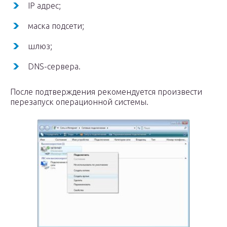
IP адрес;
маска подсети;
шлюз;
DNS-сервера.
После подтверждения рекомендуется произвести
перезапуск операционной системы.