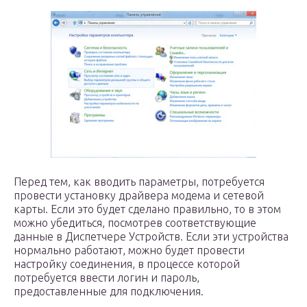
Перед тем, как вводить параметры, потребуется
провести установку драйвера модема и сетевой
карты. Если это будет сделано правильно, то в этом
можно убедиться, посмотрев соответствующие
данные в Диспетчере Устройств. Если эти устройства
нормально работают, можно будет провести
настройку соединения, в процессе которой
потребуется ввести логин и пароль,
предоставленные для подключения.