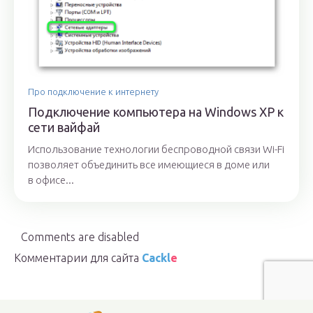
Про подключение к интернету
Подключение компьютера на Windows XP к
сети вайфай
Использование технологии беспроводной связи Wi-Fi
позволяет объединить все имеющиеся в доме или
в офисе...
Comments are disabled
Комментарии для сайта
Cackl
e