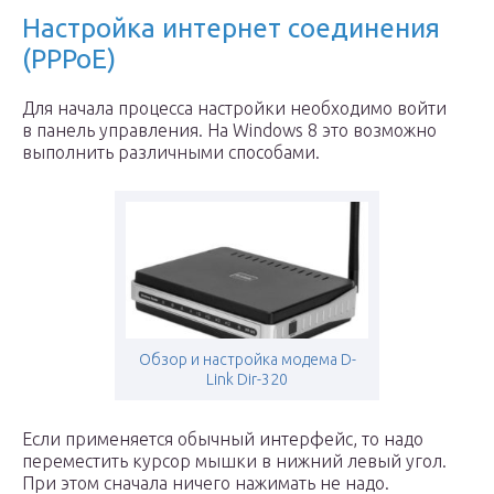
Настройка интернет соединения
(PPPoE)
Для начала процесса настройки необходимо войти
в панель управления. На Windows 8 это возможно
выполнить различными способами.
Обзор и настройка модема D-
Link Dir-320
Если применяется обычный интерфейс, то надо
переместить курсор мышки в нижний левый угол.
При этом сначала ничего нажимать не надо.