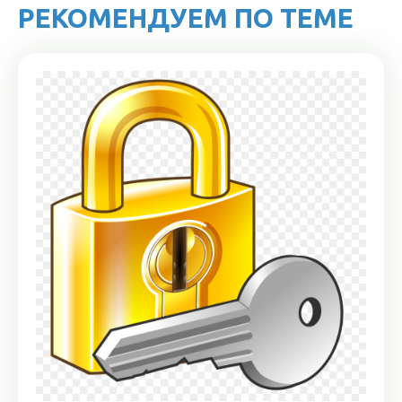
РЕКОМЕНДУЕМ ПО ТЕМЕ