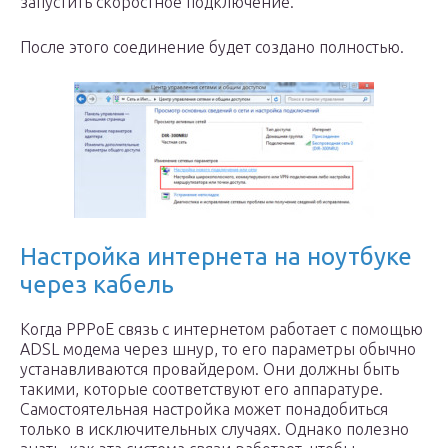
запустить скоростное подключение.
После этого соединение будет создано полностью.
Настройка интернета на ноутбуке
через кабель
Когда PPPoE связь с интернетом работает с помощью
ADSL модема через шнур, то его параметры обычно
устанавливаются провайдером. Они должны быть
такими, которые соответствуют его аппаратуре.
Самостоятельная настройка может понадобиться
только в исключительных случаях. Однако полезно