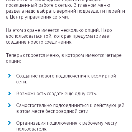
посвященный работе с сетью. В главном меню
раздела надо выбрать верхний подраздел и перейти
в Центр управления сетями.
На этом экране имеется несколько опций. Надо
воспользоваться той, которая предусматривает
создание нового соединения.
Теперь откроется меню, в котором имеются четыре
опции:
Создание нового подключения к всемирной
сети.
Возможность создать еще одну сеть.
Самостоятельно подсоединиться к действующей
в этом месте беспроводной сети.
Организация подключения к рабочему месту
пользователя.