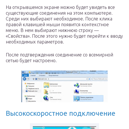
На открывшемся экране можно будет увидеть все
существующие соединения на этом компьютере.
Среди них выбирают необходимое. После клика
правой клавишей мыши появится контекстное
меню. В нем выбирают нижнюю строку —
«Свойства». После этого нужно будет перейти к вводу
необходимых параметров.
После подтверждения соединение со всемирной
сетью будет настроено.
Высокоскоростное подключение