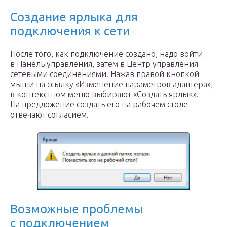
Создание ярлыка для
подключения к сети
После того, как подключение создано, надо войти
в Панель управления, затем в Центр управления
сетевыми соединениями. Нажав правой кнопкой
мыши на ссылку «Изменение параметров адаптера»,
в контекстном меню выбирают «Создать ярлык».
На предложение создать его на рабочем столе
отвечают согласием.
Возможные проблемы
с подключением