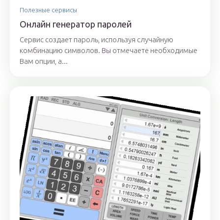
Полезные сервисы
Онлайн генератор паролей
Сервис создает пароль, используя случайную
комбинацию символов. Вы отмечаете необходимые
Вам опции, а...