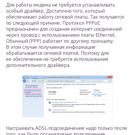
Для работы модема не требуется устанавливать
особый драйвер. Достаточно того, который
обеспечивает работу сетевой платы. Так получается
по следующей причине. Протокол PPPoE
предназначен для создания интернет соединений
через провод с использованием платы Ethernet.
Обычный (PPP) работает по другому принципу.
В этом случае получаемая информация
обрабатывается сетевой платой. Поэтому для
ее обеспечения не требуется использования
дополнительного драйвера.
Настраивать ADSL-подсоединение надо только после
того, как было организовано подключение