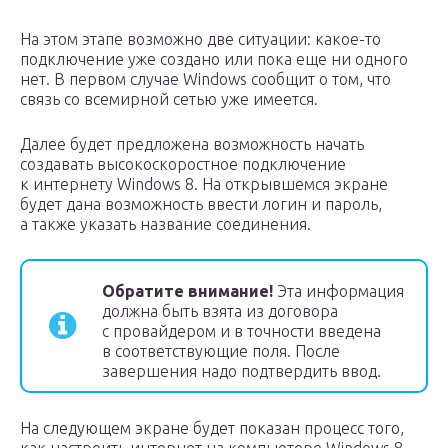
На этом этапе возможно две ситуации: какое-то
подключение уже создано или пока еще ни одного
нет. В первом случае Windows сообщит о том, что
связь со всемирной сетью уже имеется.
Далее будет предложена возможность начать
создавать высокоскоростное подключение
к интернету Windows 8. На открывшемся экране
будет дана возможность ввести логин и пароль,
а также указать название соединения.
Обратите внимание!
Эта информация
должна быть взята из договора
с провайдером и в точности введена
в соответствующие поля. После
завершения надо подтвердить ввод.
На следующем экране будет показан процесс того,