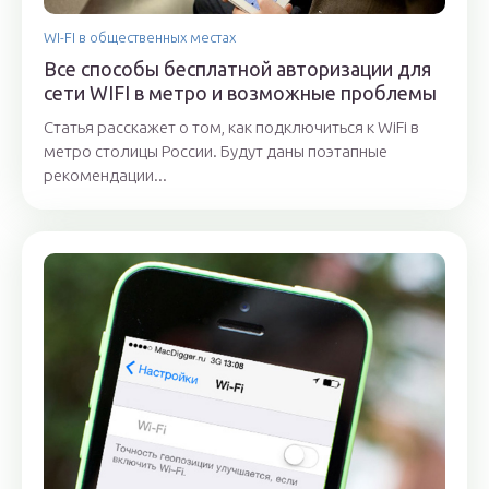
WI-FI в общественных местах
Все способы бесплатной авторизации для
сети WIFI в метро и возможные проблемы
Статья расскажет о том, как подключиться к WiFi в
метро столицы России. Будут даны поэтапные
рекомендации...