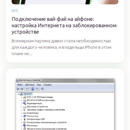
IOS
Подключение вай-фай на айфоне:
настройка Интернета на заблокированном
устройстве
Всемирная паутина давно стала необходимостью
для каждого человека, и владельцы iPhone в этом
плане не...