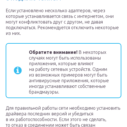
Если установлено несколько адаптеров, через
которые устанавливается связь с интернетом, они
могут конфликтовать друг с другом, не давая
подключаться. Рекомендуется отключить некоторые
из них.
Обратите внимание!
В некоторых
случаях могут быть использованы
приложения, которые влияют
на работу сетевых устройств. Одним
из возможных примеров могут быть
антивирусные приложения, которые
иногда устанавливают собственные
брандмауэры.
Для правильной работы сети необходимо установить
драйвера последних версий и убедиться
в их работоспособности. Если этого не сделать,
то отказ в соединении может быть связан