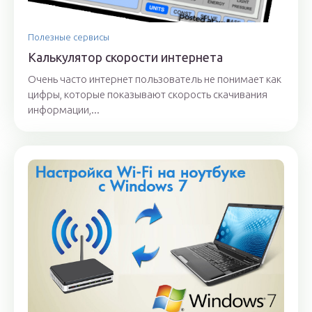
Полезные сервисы
Калькулятор скорости интернета
Очень часто интернет пользователь не понимает как
цифры, которые показывают скорость скачивания
информации,...