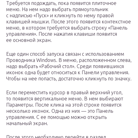
Требуется подождать, пока появится плиточное
меню. На нем надо выбрать прямоугольник
с надписью «Пуск» и кликнуть по нему правой
клавишей мышки. После этого появится контекстное
меню, в котором требуется выбрать строку «Панель
управления». После нажатия клавиши появится
ее основной экран.
Еще один способ запуска связан с использованием
Проводника Windows. В меню, расположенном слева,
надо выбрать «Рабочий стол». Среди появившихся
иконок одна будет относиться к Панели управления.
Чтобы на нее попасть, достаточно кликнуть по значку.
Если переместить курсор в правый верхний угол,
то появится вертикальное меню. В нем выбирают
Параметры. После клика на этой строке появится
несколько иконок. Одна из них — это Панель
управления. С ее помощью можно открыть
начальный экран.
После этого необходимо перейти в раздел,