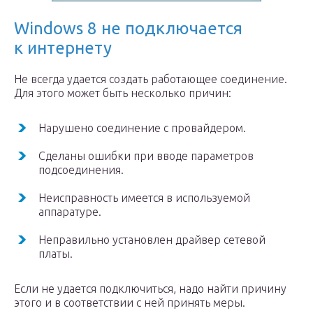
Windows 8 не подключается
к интернету
Не всегда удается создать работающее соединение.
Для этого может быть несколько причин:
Нарушено соединение с провайдером.
Сделаны ошибки при вводе параметров
подсоединения.
Неисправность имеется в используемой
аппаратуре.
Неправильно установлен драйвер сетевой
платы.
Если не удается подключиться, надо найти причину
этого и в соответствии с ней принять меры.