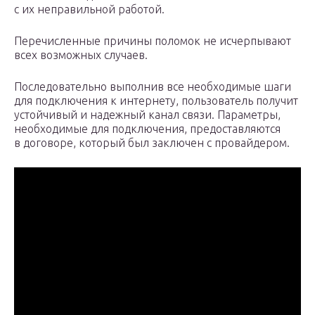
с их неправильной работой.
Перечисленные причины поломок не исчерпывают
всех возможных случаев.
Последовательно выполнив все необходимые шаги
для подключения к интернету, пользователь получит
устойчивый и надежный канал связи. Параметры,
необходимые для подключения, предоставляются
в договоре, который был заключен с провайдером.