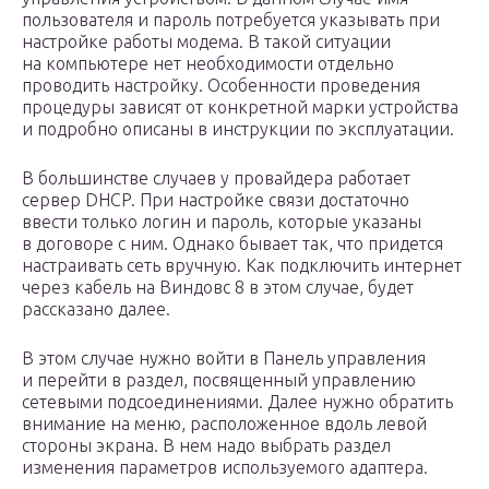
пользователя и пароль потребуется указывать при
настройке работы модема. В такой ситуации
на компьютере нет необходимости отдельно
проводить настройку. Особенности проведения
процедуры зависят от конкретной марки устройства
и подробно описаны в инструкции по эксплуатации.
В большинстве случаев у провайдера работает
сервер DHCP. При настройке связи достаточно
ввести только логин и пароль, которые указаны
в договоре с ним. Однако бывает так, что придется
настраивать сеть вручную. Как подключить интернет
через кабель на Виндовс 8 в этом случае, будет
рассказано далее.
В этом случае нужно войти в Панель управления
и перейти в раздел, посвященный управлению
сетевыми подсоединениями. Далее нужно обратить
внимание на меню, расположенное вдоль левой
стороны экрана. В нем надо выбрать раздел
изменения параметров используемого адаптера.