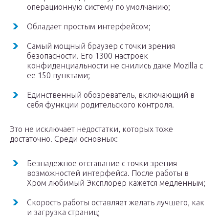
операционную систему по умолчанию;
Обладает простым интерфейсом;
Самый мощный браузер с точки зрения
безопасности. Его 1300 настроек
конфиденциальности не снились даже Mozilla с
ее 150 пунктами;
Единственный обозреватель, включающий в
себя функции родительского контроля.
Это не исключает недостатки, которых тоже
достаточно. Среди основных:
Безнадежное отставание с точки зрения
возможностей интерфейса. После работы в
Хром любимый Эксплорер кажется медленным;
Скорость работы оставляет желать лучшего, как
и загрузка страниц;