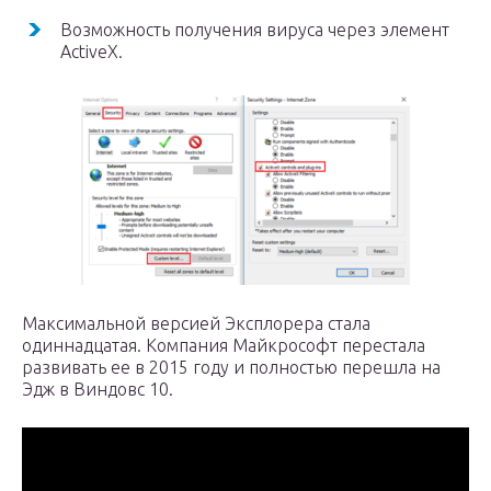
Возможность получения вируса через элемент
ActiveX.
Максимальной версией Эксплорера стала
одиннадцатая. Компания Майкрософт перестала
развивать ее в 2015 году и полностью перешла на
Эдж в Виндовс 10.