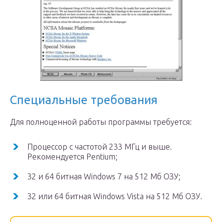
Специальные требования
Для полноценной работы программы требуется:
Процессор с частотой 233 МГц и выше.
Рекомендуется Pentium;
32 и 64 битная Windows 7 на 512 Мб ОЗУ;
32 или 64 битная Windows Vista на 512 Мб ОЗУ.