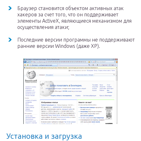
Браузер становится объектом активных атак
хакеров за счет того, что он поддерживает
элементы ActiveX, являющиеся механизмом для
осуществления атаки;
Последние версии программы не поддерживают
ранние версии Windows (даже XP).
Установка и загрузка