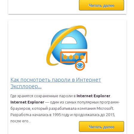
Читать далее
Как посмотреть пароли в Интернет
Эксплорер...
Где хранятся сохраненные пароли в
Internet
Explorer
.
Internet
Explorer
— один из самых популярных программ-
браузеров, который
разрабатывала компания Microsoft.
Разработка началась в 1995 году и
продолжалась до 2015,
после его...
Читать далее