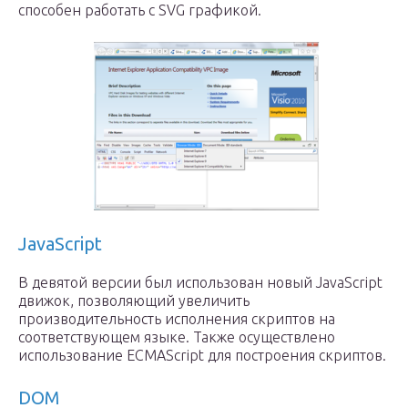
способен работать с SVG графикой.
JavaScript
В девятой версии был использован новый JavaScript
движок, позволяющий увеличить
производительность исполнения скриптов на
соответствующем языке. Также осуществлено
использование ECMAScript для построения скриптов.
DOM