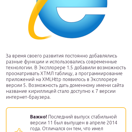
За время своего развития постоянно добавлялись
разные функции и использовались современные
технологии. В Эксплорере 1.5 добавили возможность
просматривать ХТМЛ таблицу, а программирование
приложений на XMLHttp появилось в Эксплорере
версии 5. Возможность дать доменному имени сайта
название кириллицей стало доступно к 7 версии
интернет-браузера.
Важно!
Последний выпуск стабильной
версии 11 был выпущен в апреле 2014
года. Отличался он тем, что имел