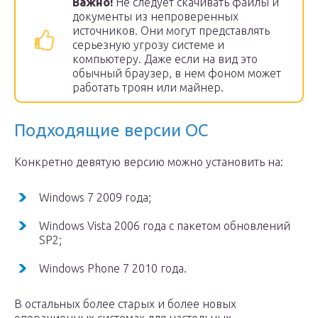
Важно!
Не следует скачивать файлы и
документы из непроверенных
источников. Они могут представлять
серьезную угрозу системе и
компьютеру. Даже если на вид это
обычный браузер, в нем фоном может
работать троян или майнер.
Подходящие версии ОС
Конкретно девятую версию можно установить на:
Windows 7 2009 года;
Windows Vista 2006 года с пакетом обновлений
SP2;
Windows Phone 7 2010 года.
В остальных более старых и более новых