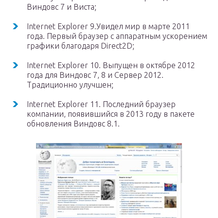
Виндовс 7 и Виста;
Internet Explorer 9.Увидел мир в марте 2011
года. Первый браузер с аппаратным ускорением
графики благодаря Direct2D;
Internet Explorer 10. Выпущен в октябре 2012
года для Виндовс 7, 8 и Сервер 2012.
Традиционно улучшен;
Internet Explorer 11. Последний браузер
компании, появившийся в 2013 году в пакете
обновления Виндовс 8.1.