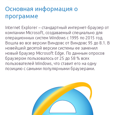
Основная информация о
программе
Internet Explorer – стандартный интернет-браузер от
компании Microsoft, создаваемый специально для
операционных систем Windows с 1995 по 2015 год.
Вошла во все версии Виндовс от Виндовс 95 до 8.1. В
новейшей десятой версии системы ее заменил
новый браузер Microsoft Edge. По данным опросов
браузером пользовалось от 25 до 58 % всех
пользователей Windows, что ставит его на одну
позицию с самыми популярными браузерами.