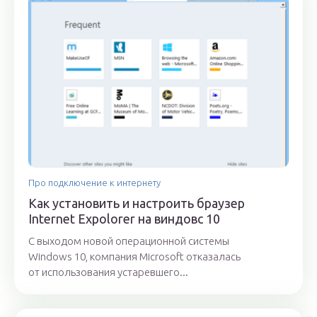
Про подключение к интернету
Как установить и настроить браузер
Internet Expolorer на виндовс 10
С выходом новой операционной системы
Windows 10, компания Microsoft отказалась
от использования устаревшего...