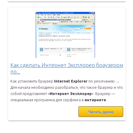
Как сделать Интернет Эксплорер браузером
по...
Как установить браузер
Internet
Explorer
по умолчанию.
...
Для начала необходимо разобраться, что такое браузер и что
собой
представляет «
Интернет
Эксплорер
». Браузер —
специальная программа
для серфинга в
интернете
.
Читать далее