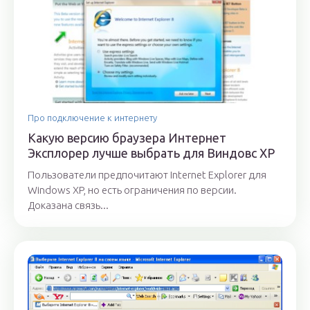
Про подключение к интернету
Какую версию браузера Интернет
Эксплорер лучше выбрать для Виндовс ХР
Пользователи предпочитают Internet Explorer для
Windows XP, но есть ограничения по версии.
Доказана связь...