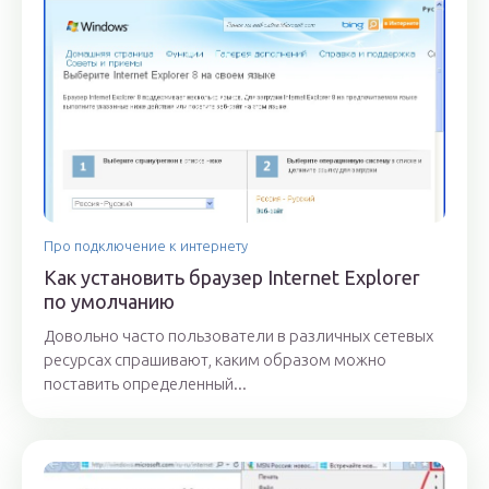
Про подключение к интернету
Как установить браузер Internet Explorer
по умолчанию
Довольно часто пользователи в различных сетевых
ресурсах спрашивают, каким образом можно
поставить определенный...