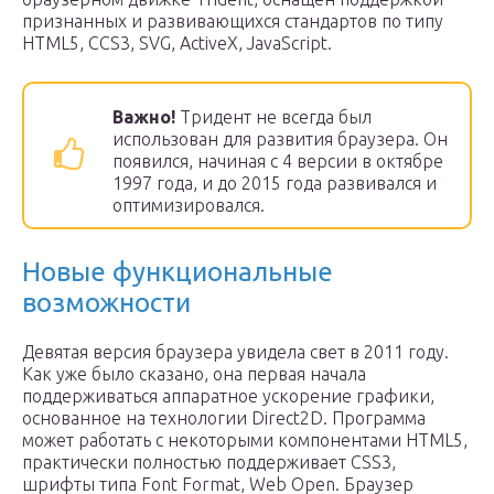
признанных и развивающихся стандартов по типу
HTML5, CCS3, SVG, ActiveX, JavaScript.
Важно!
Тридент не всегда был
использован для развития браузера. Он
появился, начиная с 4 версии в октябре
1997 года, и до 2015 года развивался и
оптимизировался.
Новые функциональные
возможности
Девятая версия браузера увидела свет в 2011 году.
Как уже было сказано, она первая начала
поддерживаться аппаратное ускорение графики,
основанное на технологии Direct2D. Программа
может работать с некоторыми компонентами HTML5,
практически полностью поддерживает CSS3,
шрифты типа Font Format, Web Open. Браузер