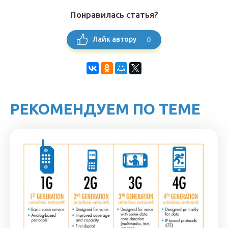
Понравилась статья?
0
Лайк автору
РЕКОМЕНДУЕМ ПО ТЕМЕ