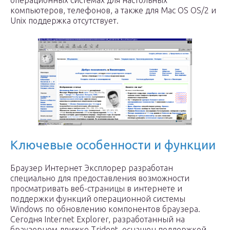
операционных системах для настольных
компьютеров, телефонов, а также для Mac OS OS/2 и
Unix поддержка отсутствует.
Ключевые особенности и функции
Браузер Интернет Эксплорер разработан
специально для предоставления возможности
просматривать веб-страницы в интернете и
поддержки функций операционной системы
Windows по обновлению компонентов браузера.
Сегодня Internet Explorer, разработанный на
браузерном движке Trident, оснащен поддержкой