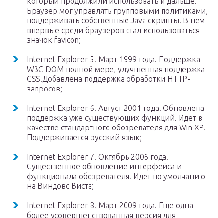
который продолжили использовать и дальше.
Браузер мог управлять групповыми политиками,
поддерживать собственные Java скрипты. В нем
впервые среди браузеров стал использоваться
значок favicon;
Internet Explorer 5. Март 1999 года. Поддержка
W3C DOM полной мере, улучшенная поддержка
CSS.Добавлена поддержка обработки HTTP-
запросов;
Internet Explorer 6. Август 2001 года. Обновлена
поддержка уже существующих функций. Идет в
качестве стандартного обозревателя для Win XP.
Поддерживается русский язык;
Internet Explorer 7. Октябрь 2006 года.
Существенное обновление интерфейса и
функционала обозревателя. Идет по умолчанию
на Виндовс Виста;
Internet Explorer 8. Март 2009 года. Еще одна
более усовершенствованная версия для