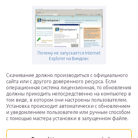
Почему не запускается Internet
Explorer на Виндовс
Скачивание должно производиться с официального
сайта или с другого доверенного ресурса. Если
операционная система лицензионная, то обновления
должны приходить непосредственно на компьютер в
том виде, в котором они настроены пользователем.
Установка происходит автоматически с обновлением
и уведомлением пользователя или ручным способом
с помощью мастера установки в запущенном файле.