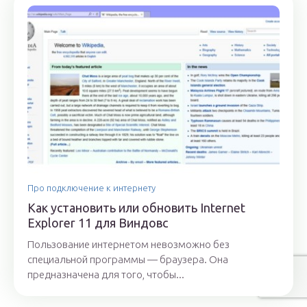
Про подключение к интернету
Как установить или обновить Internet
Explorer 11 для Виндовс
Пользование интернетом невозможно без
специальной программы — браузера. Она
предназначена для того, чтобы...