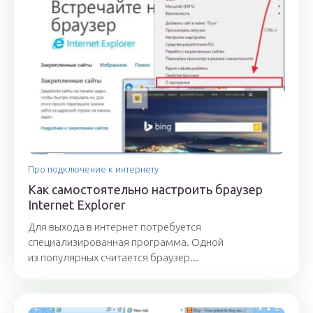
Про подключение к интернету
Как самостоятельно настроить браузер
Internet Explorer
Для выхода в интернет потребуется
специализированная программа. Одной
из популярных считается браузер...