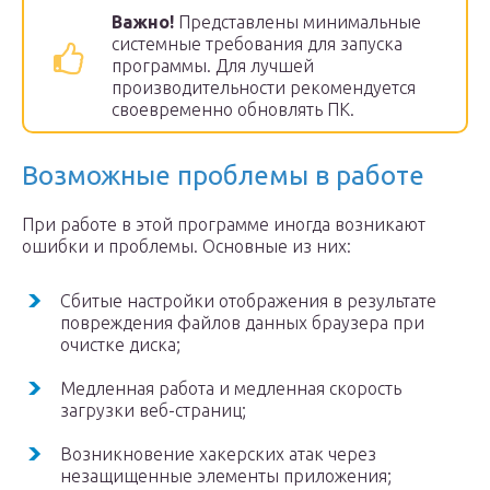
Важно!
Представлены минимальные
системные требования для запуска
программы. Для лучшей
производительности рекомендуется
своевременно обновлять ПК.
Возможные проблемы в работе
При работе в этой программе иногда возникают
ошибки и проблемы. Основные из них:
Сбитые настройки отображения в результате
повреждения файлов данных браузера при
очистке диска;
Медленная работа и медленная скорость
загрузки веб-страниц;
Возникновение хакерских атак через
незащищенные элементы приложения;