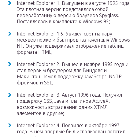
Internet Explorer 1. Выпущен в августе 1995 года.
Эта плотная версия представляла собой
переработанную версию браузера Spyglass.
Поставлялась в комплекте к Windows 95;
Internet Explorer 1.5. Увидел свет на пару
месяцев позже и был предназначен для Windows
NT. Он уже поддерживал отображение таблиц
формата HTML;
Internet Explorer 2. Вышел в ноябре 1995 года и
стал первым браузером для Виндовс и
Макинтош. Имел поддержку JavaScript, NNTP,
фреймов и SSL;
Internet Explorer 3. Август 1996 года. Получил
поддержку CSS, Java и плагинов ActiveX,
возможность встраивания одних ХТМЛ
элементов в другие;
Internet Explorer 4. Появился в октябре 1997
года. В нем впервые был использован логотип,