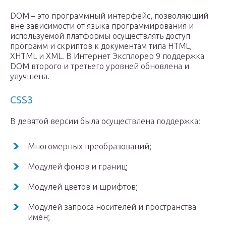
DOM – это программный интерфейс, позволяющий
вне зависимости от языка программирования и
используемой платформы осуществлять доступ
программ и скриптов к документам типа HTML,
XHTML и XML. В Интернет Эксплорер 9 поддержка
DOM второго и третьего уровней обновлена и
улучшена.
CSS3
В девятой версии была осуществлена поддержка:
Многомерных преобразований;
Модулей фонов и границ;
Модулей цветов и шрифтов;
Модулей запроса носителей и пространства
имен;