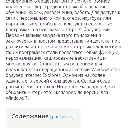
современного общества. Он поглотил огромное
количество сфер, среди которых образование,
обучение, курсы, развлечения, работа. Для доступа к
сети с персонального компьютера, ноутбука или
портативных устройств используют специальные
программы, называемые интернет-браузерами.
Первоначальная задумка этого приложения
заключается в простом предоставлении доступа, но с
развитием интернета и компьютерных технологий в
таких программах стали появляться новые функции,
персонализация, кэширование веб-страниц и
многое другое. Стандартным решением для
пользователей операционной системы Windows стал
браузер Internet Explorer. Одной из наиболее
удачных его версий стала девятая. Сегодня будет
рассмотрено, что такое Интернет Эксплорер 9, как
обновить Интернет 9 Эксплорер до версии для
Windows 7.
Содержание
[
]
раскрыть