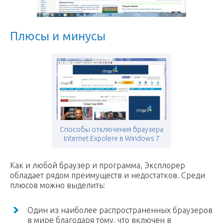
Плюсы и минусы
Способы отключения браузера
Internet Expolere в Windows 7
Как и любой браузер и программа, Эксплорер
обладает рядом преимуществ и недостатков. Среди
плюсов можно выделить:
Один из наиболее распространенных браузеров
в мире благодаря тому, что включен в