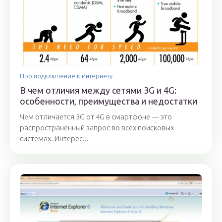
Про подключение к интернету
В чем отличия между сетями 3G и 4G:
особенности, преимущества и недостатки
Чем отличается 3G от 4G в смартфоне — это
распространенный запрос во всех поисковых
системах. Интерес...