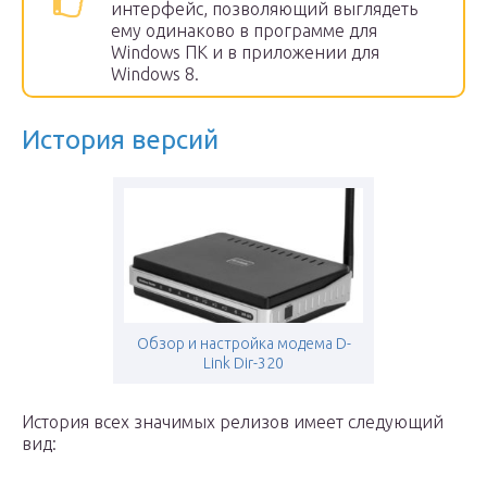
интерфейс, позволяющий выглядеть
ему одинаково в программе для
Windows ПК и в приложении для
Windows 8.
История версий
Обзор и настройка модема D-
Link Dir-320
История всех значимых релизов имеет следующий
вид: