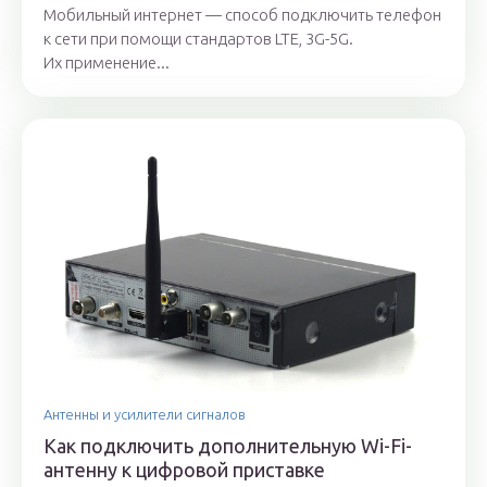
Мобильный интернет — способ подключить телефон
к сети при помощи стандартов LTE, 3G-5G.
Их применение...
Антенны и усилители сигналов
Как подключить дополнительную Wi-Fi-
антенну к цифровой приставке