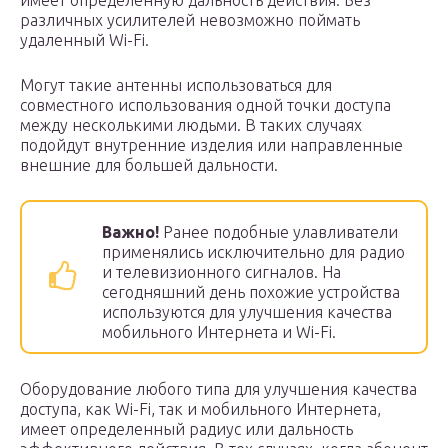
имеет определенную дальность действия. Без
различных усилителей невозможно поймать
удаленный Wi-Fi.
Могут такие антенны использоваться для
совместного использования одной точки доступа
между несколькими людьми. В таких случаях
подойдут внутренние изделия или направленные
внешние для большей дальности.
Важно!
Ранее подобные улавливатели
применялись исключительно для радио
и телевизионного сигналов. На
сегодняшний день похожие устройства
используются для улучшения качества
мобильного Интернета и Wi-Fi.
Оборудование любого типа для улучшения качества
доступа, как Wi-Fi, так и мобильного Интернета,
имеет определенный радиус или дальность