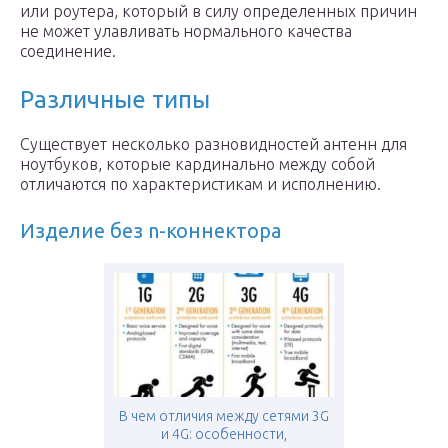
или роутера, который в силу определенных причин
не может улавливать нормального качества
соединение.
Различные типы
Существует несколько разновидностей антенн для
ноутбуков, которые кардинально между собой
отличаются по характеристикам и исполнению.
Изделие без n-коннектора
В чем отличия между сетями 3G
и 4G: особенности,