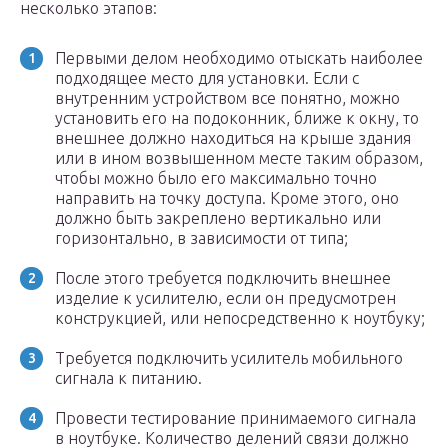
несколько этапов:
Первыми делом необходимо отыскать наиболее
подходящее место для установки. Если с
внутренним устройством все понятно, можно
установить его на подоконник, ближе к окну, то
внешнее должно находиться на крыше здания
или в ином возвышенном месте таким образом,
чтобы можно было его максимально точно
направить на точку доступа. Кроме этого, оно
должно быть закреплено вертикально или
горизонтально, в зависимости от типа;
После этого требуется подключить внешнее
изделие к усилителю, если он предусмотрен
конструкцией, или непосредственно к ноутбуку;
Требуется подключить усилитель мобильного
сигнала к питанию.
Провести тестирование принимаемого сигнала
в ноутбуке. Количество делений связи должно