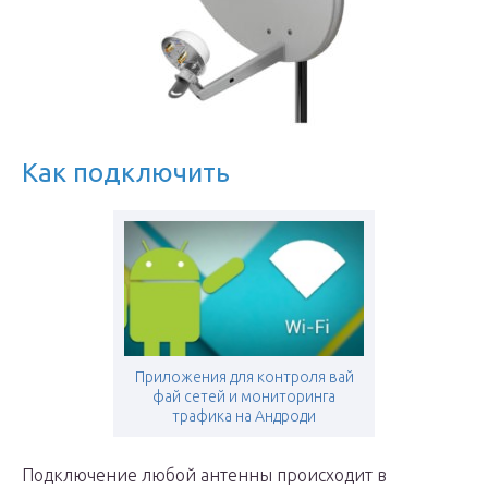
Как подключить
Приложения для контроля вай
фай сетей и мониторинга
трафика на Андроди
Подключение любой антенны происходит в