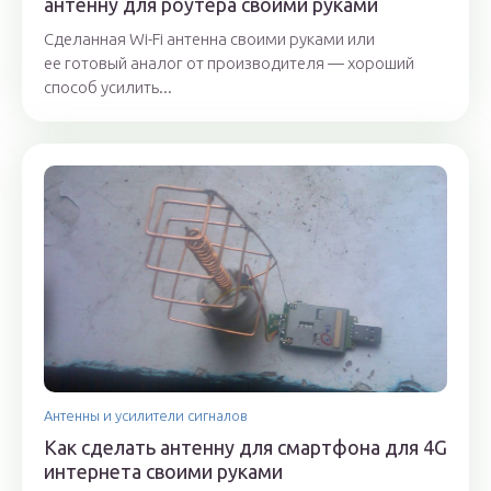
антенну для роутера своими руками
Сделанная Wi-Fi антенна своими руками или
ее готовый аналог от производителя — хороший
способ усилить...
Антенны и усилители сигналов
Как сделать антенну для смартфона для 4G
интернета своими руками