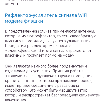
антенн.
Рефлектор-усилитель сигнала WiFi
модема флэшки
В представленном случае применяются антенны,
которые имеют рефлектор, то есть своеобразную
пластину из металла для лучшего улавливания.
Перед этим рефлектором выносится
модем-«флешка». В итоге сигнал отражается от
пластины и поступает прямо на модем.
Они являются намного более продвинутыми
изделиями для усиления. Принцип работы
заключается в следующем: снаружи помещения
крепится антенна, которая при помощи провода
имеет прямое соединение с раздающим
устройством. Это может быть маршрутизатор,
который распространяет беспроводную сеть внутри
помещения.