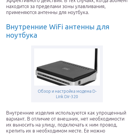
эффективного действия. В тех случаях, когда абонент
находится за пределами зоны улавливания,
применяются антенны для ноутбука.
Внутренние WiFi антенны для
ноутбука
Обзор и настройка модема D-
Link Dir-320
Внутренние изделия используются как упрощенный
вариант. В отличие от внешних, нет необходимости
их выносить на улицу, подключать к ним провод,
крепить их в необходимом месте. Ее можно