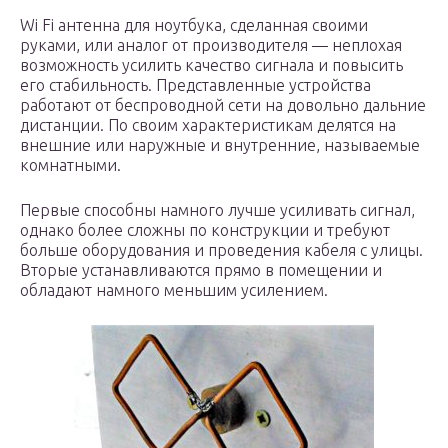
Wi Fi антенна для ноутбука, сделанная своими
руками, или аналог от производителя — неплохая
возможность усилить качество сигнала и повысить
его стабильность. Представленные устройства
работают от беспроводной сети на довольно дальние
дистанции. По своим характеристикам делятся на
внешние или наружные и внутренние, называемые
комнатными.
Первые способны намного лучше усиливать сигнал,
однако более сложны по конструкции и требуют
больше оборудования и проведения кабеля с улицы.
Вторые устанавливаются прямо в помещении и
обладают намного меньшим усилением.