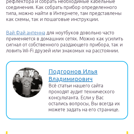
рефлектора и собрать необходимые кабельные
соединения. Как собрать прибор определенного
типа, можно найти в Интернете, там представлены
как схемы, так и пошаговые инструкции.
Вай Фай антенна
для ноутбуков довольно часто
применяется в домашних сетях. Можно как усилить
сигнал от собственного раздающего прибора, так и
ловить Wi-Fi друзей или знакомых на расстоянии.
Подгорнов Илья
Владимирович
Всё статьи нашего сайта
проходят аудит технического
консультанта. Если у Вас
остались вопросы, Вы всегда их
можете задать на его странице.