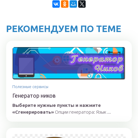
РЕКОМЕНДУЕМ ПО ТЕМЕ
Полезные сервисы
Генератор ников
Выберите нужные пункты и нажмите
«Сгенерировать»
Опции генератора: Язык ...