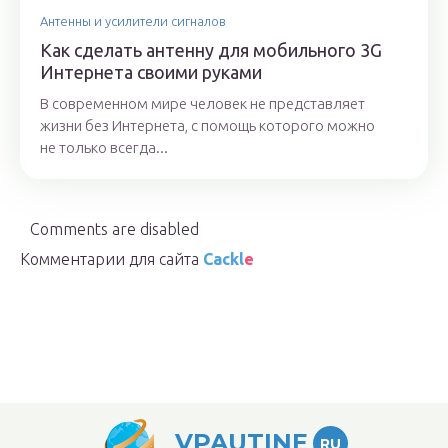
Антенны и усилители сигналов
Как сделать антенну для мобильного 3G
Интернета своими руками
В современном мире человек не представляет
жизни без Интернета, с помощь которого можно
не только всегда...
Comments are disabled
Комментарии для сайта
Cackl
e
VPAUTINE
RU