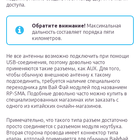
доступа.
Обратите внимание!
Максимальная
дальность составляет порядка пяти
километров.
Не все антенны возможно подключить при помощи
USB-соединения, поэтому довольно часто
применяются такие разъемы, как AUX. Для того,
чтобы обычную внешнюю антенну к такому
подсоединить, требуется наличие специального
переходника для Вай Фай модулей под названием
RP-SMA. Подобные довольно часто можно купить в
специализированных магазинах или заказать с
одного из китайских онлайн-магазинов.
Примечательно, что такого типа разъем достаточно
просто соединяется с разъемом модуля ноутбука.
Вторая сторона провода имеет коннектор типа
«папа», который применяется для обычных Вайфай