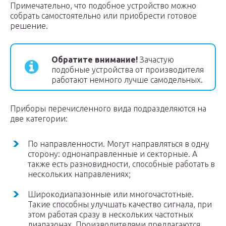
Примечательно, что подобное устройство можно
собрать самостоятельно или приобрести готовое
решение.
Обратите внимание!
Зачастую
подобные устройства от производителя
работают немного лучше самодельных.
Приборы перечисленного вида подразделяются на
две категории:
По направленности. Могут направляться в одну
сторону: однонаправленные и секторные. А
также есть разновидности, способные работать в
нескольких направлениях;
Широкодиапазонные или многочастотные.
Такие способны улучшать качество сигнала, при
этом работая сразу в нескольких частотных
диапазонах. Производителями предлагаются