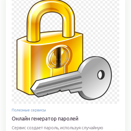
Полезные сервисы
Онлайн генератор паролей
Сервис создает пароль, используя случайную