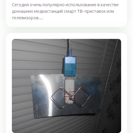
Сегодня очень популярно использование в качестве
домашних медиастанций смарт ТВ- приставок или
телевизоров....