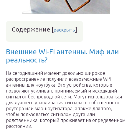
Содержание
[
]
раскрыть
Внешние Wi-Fi антенны. Миф или
реальность?
На сегодняшний момент довольно широкое
распространение получили всевозможные Wifi
антенны для ноутбука. Это устройства, которые
позволяют усиливать принимаемый и исходящий
сигнал от беспроводной сети. Могут использоваться
для лучшего улавливания сигнала от собственного
роутера или маршрутизатора, а также для того,
чтобы пользоваться сигналом друга или
родственника, который проживает на определенном
расстоянии.