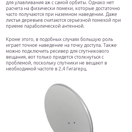
для улавливания аж с самой орбиты. Однако нет
расчета на физически помехи, которые достаточно
часто получаются при наземном наведении. Даже
листья деревьев считаются серьезной помехой при
приеме параболической антенной.
Кроме этого, в подобных случаях большую роль
играет точное наведение на точку доступа. Также
можно подключить ресивер для спутникового
вещания, вот только придется столкнуться с
проблемой, поскольку спутники не вещают в
необходимой частоте в 2,4 Гигагерц.