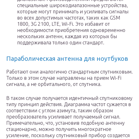
специальные широкодиапазонные устройства,
которые могут принимать и усиливать сигналы
во всех допустимых частотах, таких как GSM
1800, 3G 2100, LTE, Wi-Fi. Это избавит от
необходимости приобретения одновременно
нескольких антенн, каждая из которых бы
поддерживала только один стандарт.
Параболическая антенна для ноутбуков
Работают они аналогично стандартным спутниковым.
Только в этом случае направлены на прием Wi-Fi
сигнала, а не орбитального, от спутника.
В таком случае получается идентичный спутниковому
типу принцип действия. Диаграмма частот сужается в
соответствии с углом азимута, таким образом
преобразователь усиливает получаемый сигнал.
Примечательно, что, установив подобную антенну
стационарно, можно получить многократное
усиление, поскольку спутниковый прибор создается