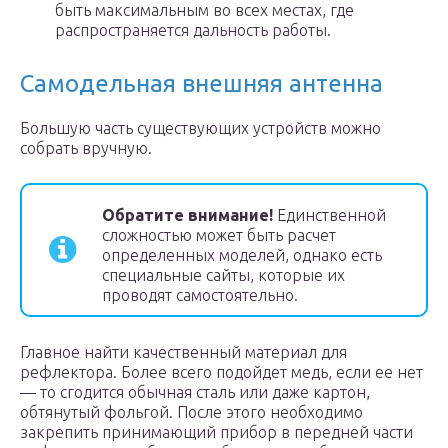
быть максимальным во всех местах, где
распространяется дальность работы.
Самодельная внешняя антенна
Большую часть существующих устройств можно
собрать вручную.
Обратите внимание!
Единственной
сложностью может быть расчет
определенных моделей, однако есть
специальные сайты, которые их
проводят самостоятельно.
Главное найти качественный материал для
рефлектора. Более всего подойдет медь, если ее нет
— то сгодится обычная сталь или даже картон,
обтянутый фольгой. После этого необходимо
закрепить принимающий прибор в передней части