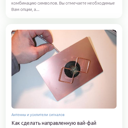
комбинацию символов. Вы отмечаете необходимые
Вам опции, а...
Антенны и усилители сигналов
Как сделать направленную вай-фай