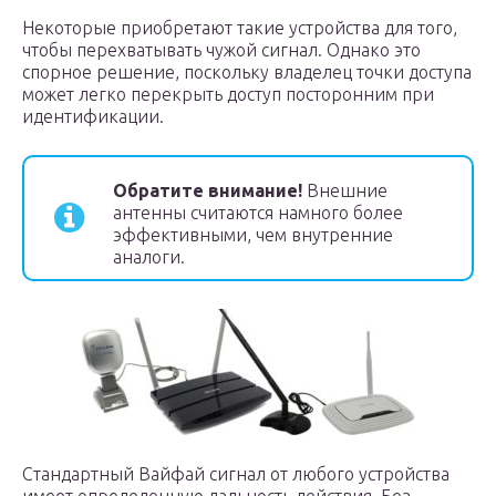
Некоторые приобретают такие устройства для того,
чтобы перехватывать чужой сигнал. Однако это
спорное решение, поскольку владелец точки доступа
может легко перекрыть доступ посторонним при
идентификации.
Обратите внимание!
Внешние
антенны считаются намного более
эффективными, чем внутренние
аналоги.
Стандартный Вайфай сигнал от любого устройства